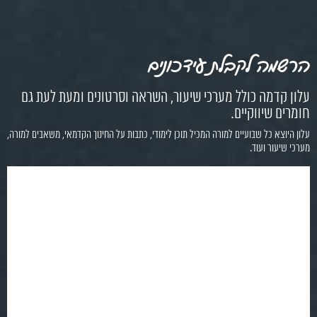
הרשמה לקבלת עידכונים
עלון קדמה כולל מערכי שיעור, השראה וסרטונים ומעת לעת גם
חומרים שיווקיים.
עלון היוצא כל שבועיים למורה המכיל תוכן לימודי, כתבות על החינוך הקדמאי, משאבים למורה,
מערכי שיעור ועוד.