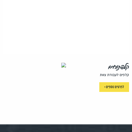
קלפתוחים
קלפים לעבודת צוות
לפרטים נוספים >