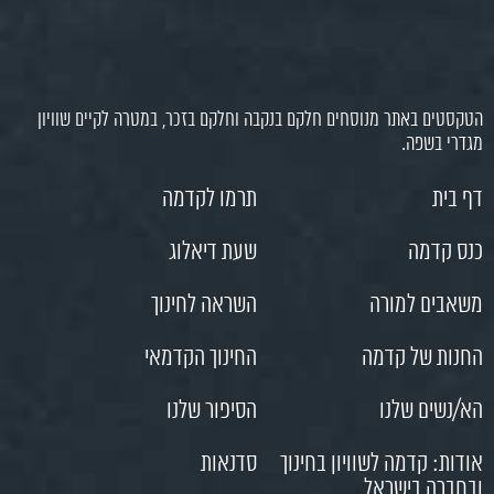
הטקסטים באתר מנוסחים חלקם בנקבה וחלקם בזכר, במטרה לקיים שוויון
מגדרי בשפה.
דף בית
תרמו לקדמה
כנס קדמה
שעת דיאלוג
משאבים למורה
השראה לחינוך
החנות של קדמה
החינוך הקדמאי
הא/נשים שלנו
הסיפור שלנו
אודות: קדמה לשוויון בחינוך
סדנאות
ובחברה בישראל