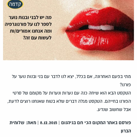
מתי בפעם האחרונה, אם בכלל, יצא לנו לדבר עם בני ובנות נוער על
פורנו?
הטקסט הבא הוא שיחה כנה עם נערות ונערות על
מקומם של סרטי
הפורנו בחייהם. הטקסט מגלה דברים שלא בטוח שאנחנו רוצים לדעת,
אבל שחשוב שנדע.
פורסם באתר המקום הכי חם בגיהנום | 8.12.2015 | מאת: שלומית
הברון