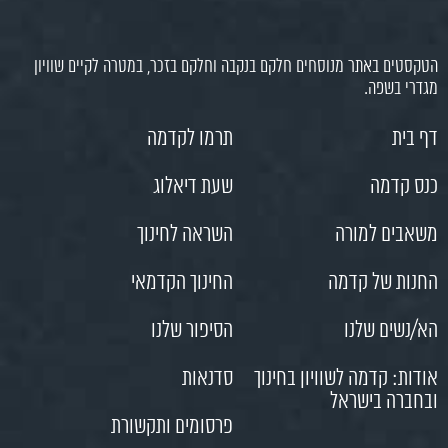
הטקסטים באתר מנוסחים חלקם בנקבה וחלקם בזכר, במטרה לקיים שוויון
מגדרי בשפה.
דף בית
תרמו לקדמה
כנס קדמה
שעת דיאלוג
משאבים למורה
השראה לחינוך
החנות של קדמה
החינוך הקדמאי
הא/נשים שלנו
הסיפור שלנו
אודות: קדמה לשוויון בחינוך
סדנאות
ובחברה בישראל
פרסומים ותקשורת