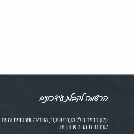
הרשמה לקבלת עידכונים
עלון קדמה כולל מערכי שיעור, השראה וסרטונים ומעת
לעת גם חומרים שיווקיים.