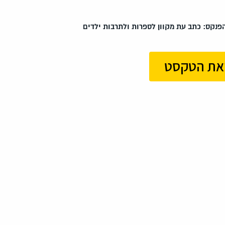
את הטקסט