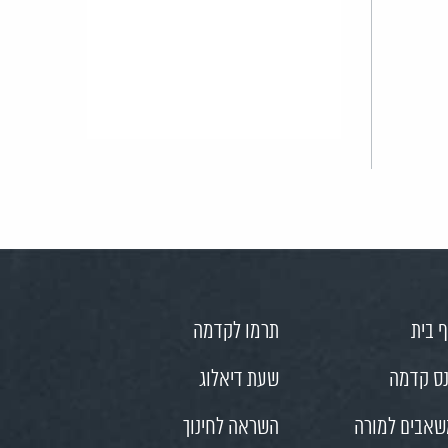
 בית
תרמו לקדמה
ס קדמה
שעת דיאלוג
אבים למורה
השראה לחינוך