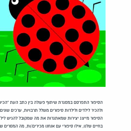
הסיפור התפרסם במסגרת שיתוף פעולה בין כתב העת "הכיוון
ולהכיר לילדים ולילדות סיפורים משלל תרבויות, ערכים שוני
הסיפור מייצג יצירות שמאתגרות את מה שמקובל להגיש לילדינו
בחיים שלנו, אילו סיפורי עם אנחנו מכירים/ות, מה המסרים