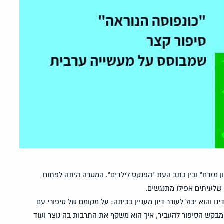
 מזרח" ובין כתב העת "הפנקס לילדים". המטרה היתה לפתוח
ם שלעיתים אפילו מתנגשים.
 והוא יכול לעורר דיון מעניין בכיתה: על מקומם של סיפורי עם
 שמבקש הסיפור להעביר, איך הוא משקף את התרבות בה נוצר ועוד