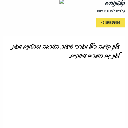
קלפתוחים
קלפים לעבודת צוות
לפרטים נוספים >
עלון קדמה כולל מערכי שיעור, השראה וסרטונים ומעת
לעת גם חומרים שיווקיים.