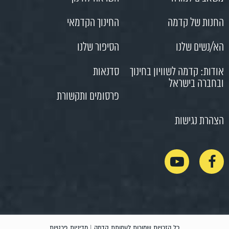
החנות של קדמה
החינוך הקדמאי
הא/נשים שלנו
הסיפור שלנו
אודות: קדמה לשוויון בחינוך
סדנאות
ובחברה בישראל
פרסומים ותקשורת
הצהרת נגישות
כל הזכויות שמורות לעמותת קדמה |
מדיניות פרטיות