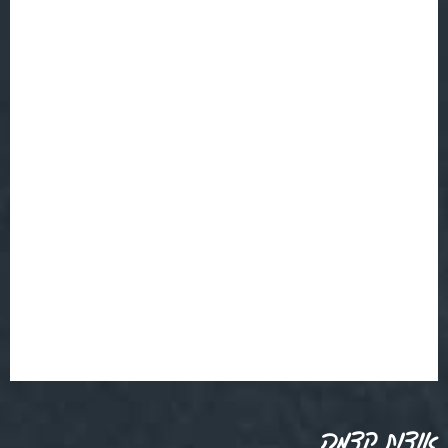
אודות קדמה