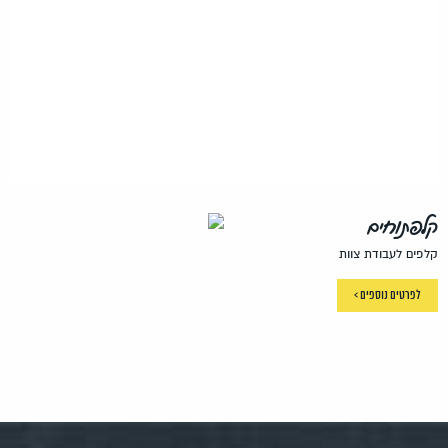
קלפתוחים
קלפים לעבודת צוות
לפרטים נוספים >