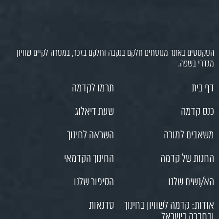
הטקסטים באתר מנוסחים חלקם בנקבה וחלקם בזכר, במטרה לקיים שוויון
מגדרי בשפה.
דף בית
תרמו לקדמה
כנס קדמה
שעת דיאלוג
משאבים למורה
השראה לחינוך
החנות של קדמה
החינוך הקדמאי
הא/נשים שלנו
הסיפור שלנו
אודות: קדמה לשוויון בחינוך
סדנאות
ובחברה בישראל