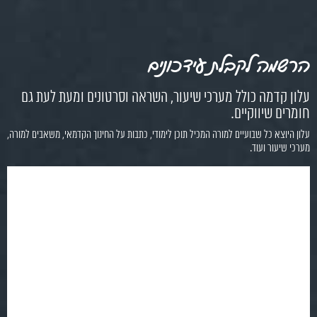
הרשמה לקבלת עידכונים
עלון קדמה כולל מערכי שיעור, השראה וסרטונים ומעת לעת גם
חומרים שיווקיים.
עלון היוצא כל שבועיים למורה המכיל תוכן לימודי, כתבות על החינוך הקדמאי, משאבים למורה,
מערכי שיעור ועוד.