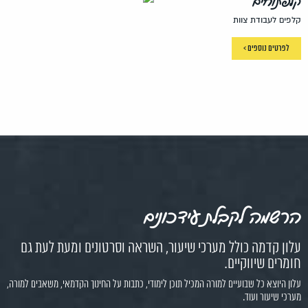
קלפתוחים
קלפים לעבודת צוות
לפרטים נוספים >
הרשמה לקבלת עידכונים
עלון קדמה כולל מערכי שיעור, השראה וסרטונים ומעת לעת גם
חומרים שיווקיים.
עלון היוצא כל שבועיים למורה המכיל תוכן לימודי, כתבות על החינוך הקדמאי, משאבים למורה,
מערכי שיעור ועוד.