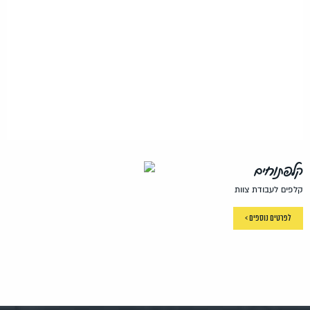
קלפתוחים
קלפים לעבודת צוות
לפרטים נוספים >