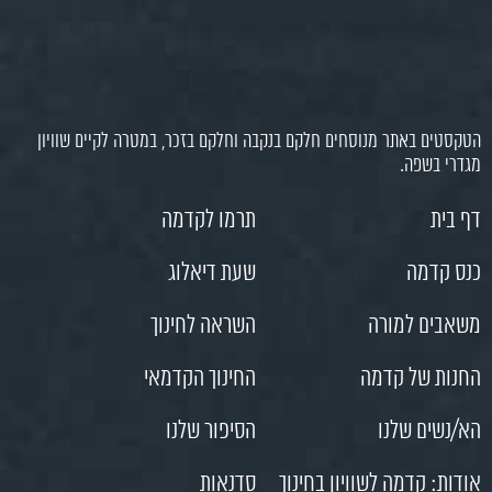
הטקסטים באתר מנוסחים חלקם בנקבה וחלקם בזכר, במטרה לקיים שוויון
מגדרי בשפה.
דף בית
תרמו לקדמה
כנס קדמה
שעת דיאלוג
משאבים למורה
השראה לחינוך
החנות של קדמה
החינוך הקדמאי
הא/נשים שלנו
הסיפור שלנו
אודות: קדמה לשוויון בחינוך
סדנאות