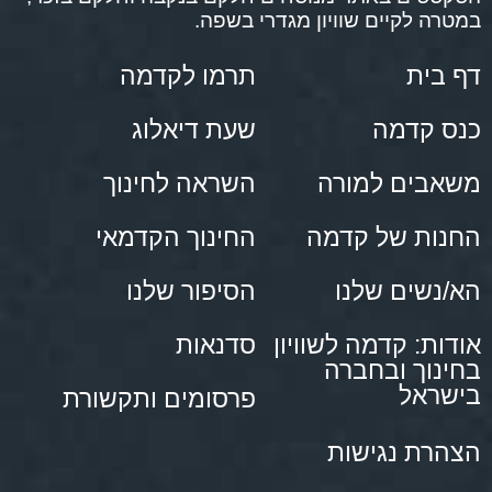
במטרה לקיים שוויון מגדרי בשפה.
דף בית
תרמו לקדמה
כנס קדמה
שעת דיאלוג
משאבים למורה
השראה לחינוך
החנות של קדמה
החינוך הקדמאי
הא/נשים שלנו
הסיפור שלנו
אודות: קדמה לשוויון
סדנאות
בחינוך ובחברה
בישראל
פרסומים ותקשורת
הצהרת נגישות