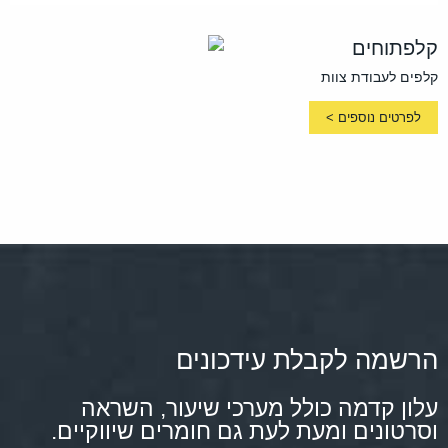
קלפתוחים
קלפים לעבודת צוות
לפרטים נוספים >
הרשמה לקבלת עידכונים
עלון קדמה כולל מערכי שיעור, השראה
וסרטונים ומעת לעת גם חומרים שיווקיים.