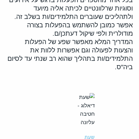
וסוגיות שרלוונטיים לכיתה אליה מיועד
ולתהליכים שעוברים התלמידים/ות בשלב זה.
אפשר כמובן להשתמש בהפעלות בצורה
מודולרית ולפי שיקול דעתכן/ם.
המדריך המלא מאפשר שפע של הפעלות
והצעות לפעולה וגם אפשרות ללוות את
התלמידים/ות בתהליך שהוא רב שנתי עד לסיום
ביה"ס.
שעת