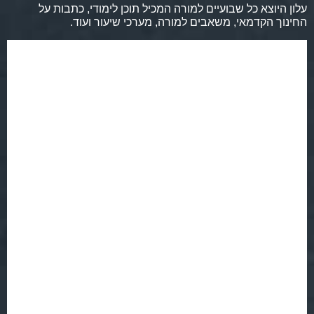
עלון היוצא כל שבועיים למורה המכיל תוכן לימודי, כתבות על
החינוך הקדמאי, משאבים למורה, מערכי שיעור ועוד.