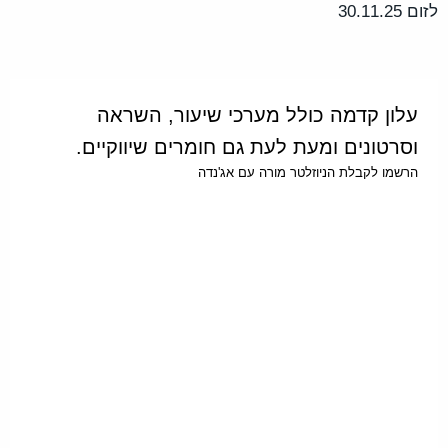
עלון קדמה כולל מערכי שיעור, השראה
וסרטונים ומעת לעת גם חומרים שיווקיים.
הרשמו לקבלת הניוזלטר מורה עם אג'נדה