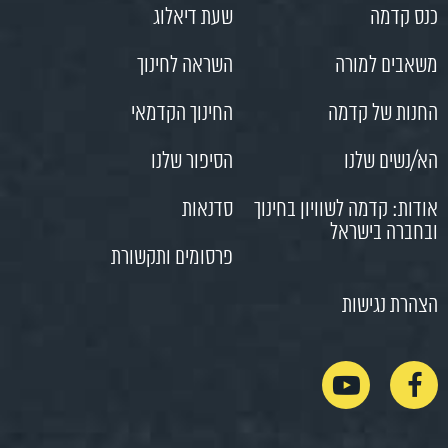
כנס קדמה
שעת דיאלוג
משאבים למורה
השראה לחינוך
החנות של קדמה
החינוך הקדמאי
הא/נשים שלנו
הסיפור שלנו
אודות: קדמה לשוויון בחינוך
סדנאות
ובחברה בישראל
פרסומים ותקשורת
הצהרת נגישות