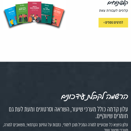
קלפתוחים
קלפים לעבודת צוות
לפרטים נוספים >
הרשמה לקבלת עידכונים
עלון קדמה כולל מערכי שיעור, השראה וסרטונים ומעת לעת גם
חומרים שיווקיים.
עלון היוצא כל שבועיים למורה המכיל תוכן לימודי, כתבות על החינוך הקדמאי, משאבים למורה,
מערכי שיעור ועוד.