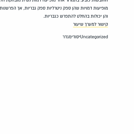
מופיעות דמויות שהן ספק ניטרליות ספק גבריות, אך הפרשנות 
והן יכולות בהחלט להתפרש כגבריות.
קישור למערך שיעור
Uncategorized
יסודי
מגדר