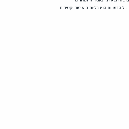
של הדמויות הניטרליות היא סובייקטיבית