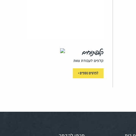
קלפתוחים
קלפים לעבודת צוות
לפרטים נוספים >