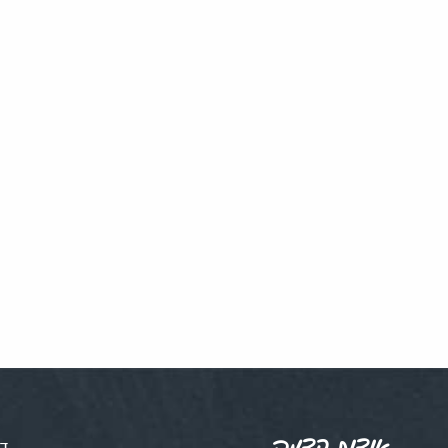
אודות קדמה