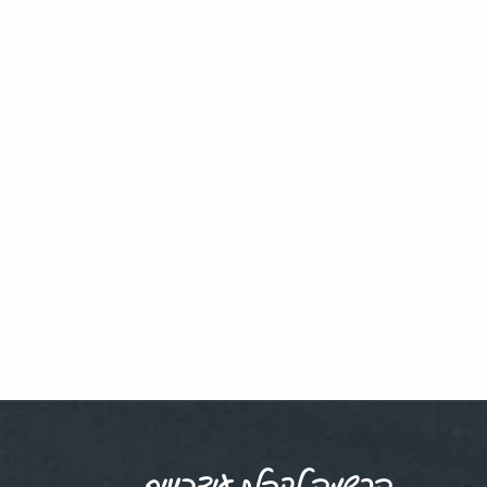
הרשמה לקבלת עידכונים