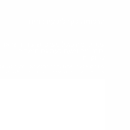
הרשמה לקבלת עידכונים
עלון קדמה כולל מערכי שיעור, השראה
וסרטונים ומעת לעת גם חומרים
שיווקיים.
עלון היוצא כל שבועיים למורה המכיל תוכן לימודי, כתבות
על החינוך הקדמאי, משאבים למורה, מערכי שיעור ועוד.