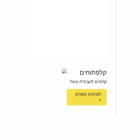
קלפתוחים
קלפים לעבודת צוות
לפרטים נוספים
>