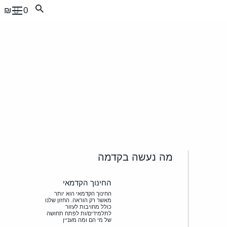
0 ₪
מה נעשה בקדמה
החינוך הקדמאי
החינוך הקדמאי הוא יותר
מאשר רק הוראה. החזון שלנו
כולל מחויבות לעזור
לתלמידים/ות לפתח תחושה
של מי הם ומה מעניין