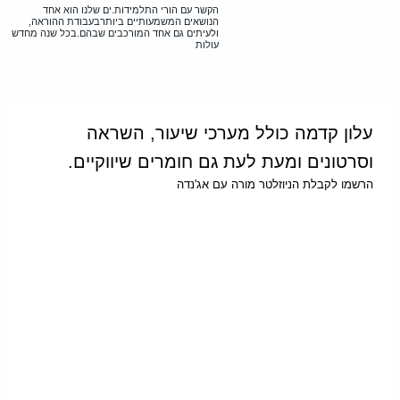
הקשר עם הורי התלמידות.ים שלנו הוא אחד
הנושאים המשמעותיים ביותרבעבודת ההוראה,
ולעיתים גם אחד המורכבים שבהם.בכל שנה מחדש
עולות
עלון קדמה כולל מערכי שיעור, השראה
וסרטונים ומעת לעת גם חומרים שיווקיים.
הרשמו לקבלת הניוזלטר מורה עם אג'נדה