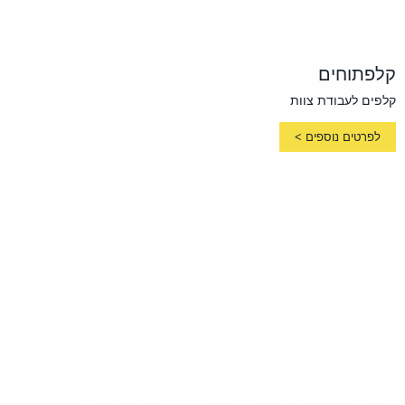
קלפתוחים
קלפים לעבודת צוות
לפרטים נוספים >
הרשמה לקבלת עידכונים