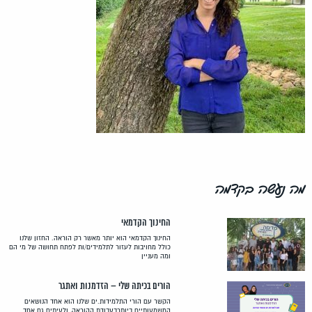
מה נעשה בקדמה
החינוך הקדמאי
החינוך הקדמאי הוא יותר מאשר רק הוראה. החזון שלנו
כולל מחויבות לעזור לתלמידים/ות לפתח תחושה של מי הם
ומה מעניין
הורים בכיתה שלי – הזדמנות ואתגר
הקשר עם הורי התלמידות.ים שלנו הוא אחד הנושאים
המשמעותיים ביותרבעבודת ההוראה, ולעיתים גם אחד