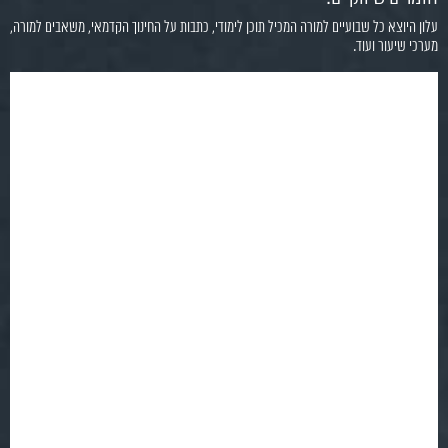
עלון היוצא כל שבועיים למורה המכיל תוכן לימודי, כתבות על החינוך הקדמאי, משאבים למורה,
מערכי שיעור ועוד.