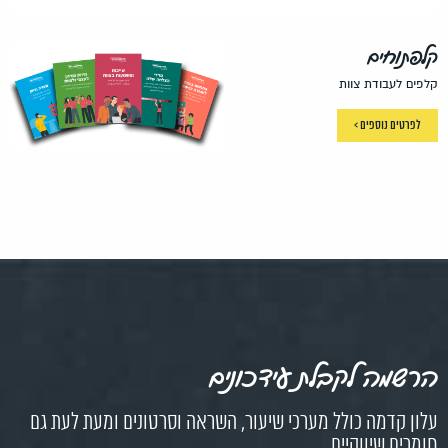
קלפתוחים
קלפים לעבודת צוות
לפרטים נוספים >
הרשמה לקבלת עידכונים
עלון קדמה כולל מערכי שיעור, השראה וסרטונים ומעת לעת גם
חומרים שיווקיים.