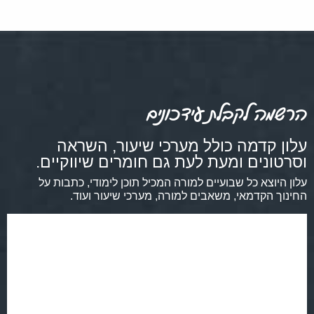
הרשמה לקבלת עידכונים
עלון קדמה כולל מערכי שיעור, השראה
וסרטונים ומעת לעת גם חומרים שיווקיים.
עלון היוצא כל שבועיים למורה המכיל תוכן לימודי, כתבות על
החינוך הקדמאי, משאבים למורה, מערכי שיעור ועוד.