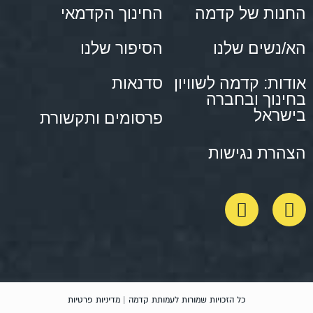
החנות של קדמה
החינוך הקדמאי
הא/נשים שלנו
הסיפור שלנו
אודות: קדמה לשוויון
סדנאות
בחינוך ובחברה
בישראל
פרסומים ותקשורת
הצהרת נגישות
כל הזכויות שמורות לעמותת קדמה |
מדיניות פרטיות