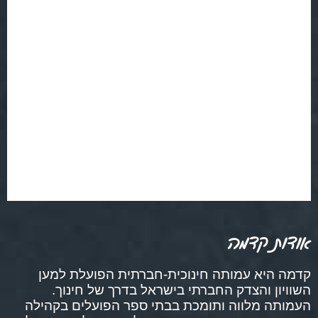
אודות קדמה
קדמה היא עמותה חינוכית-חברתית הפועלת למען
השוויון והצדק החברתי בישראל בדרך של חינוך.
העמותה מלווה ותומכת בבתי ספר הפועלים בקהילה