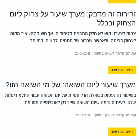
זהירות זה מדבק: מערך שיעור על צחוק ליום
הצחוק ובכלל
צחוק לצערנו הוא לא חלק מתכנית הלימודים, אך חשוב להשאיר מקום
לצחוק בכיתה, ולאפשר שחרור של מתחים ולחצים, במיוחד
עמותת קדמה לשוויון בחינוך | 28.04.2021
חגים ולוח שנה
מערך שיעור ליום השואה: של מי השואה הזו?
בשיעור זה נעסוק בשאלת הרלוונטיות של יום השואה עבור התלמידים/ות
שלנו. לעיתים נדמה שיום השואה שייך רק לאוכלוסייה מסוימת
עמותת קדמה לשוויון בחינוך | 29.03.2021
חגים ולוח שנה