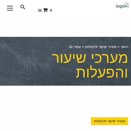
עבור
0 ₪
אל
תוכן
העמוד
ראשי
>
מערכי שיעור והפעלות
>
עמוד 40
מערכי שיעור
והפעלות
מערכי שיעור והפעלות